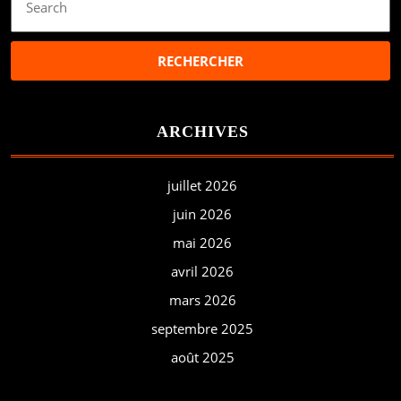
for:
ARCHIVES
juillet 2026
juin 2026
mai 2026
avril 2026
mars 2026
septembre 2025
août 2025