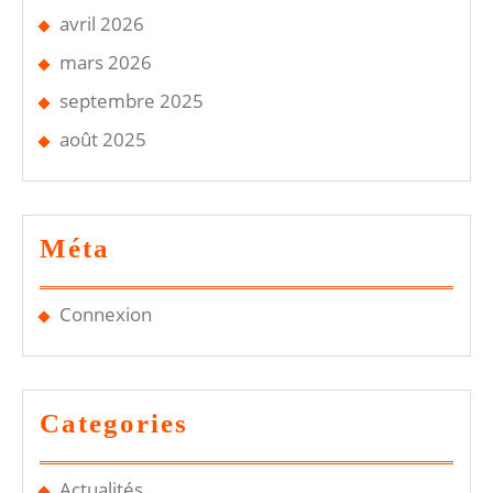
avril 2026
mars 2026
septembre 2025
août 2025
Méta
Connexion
Categories
Actualités