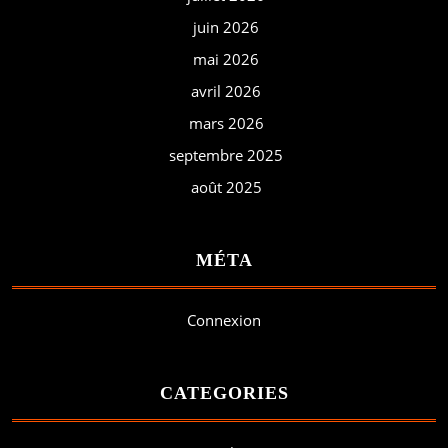
juin 2026
mai 2026
avril 2026
mars 2026
septembre 2025
août 2025
MÉTA
Connexion
CATEGORIES