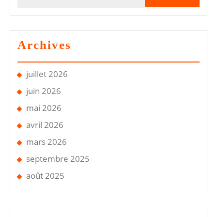
for:
Archives
juillet 2026
juin 2026
mai 2026
avril 2026
mars 2026
septembre 2025
août 2025