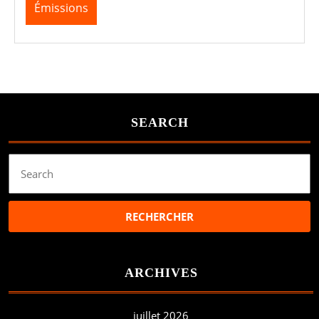
Émissions
SEARCH
Search
for:
ARCHIVES
juillet 2026