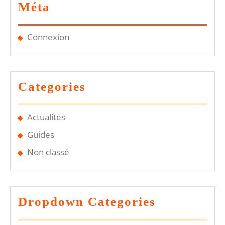
Méta
Connexion
Categories
Actualités
Guides
Non classé
Dropdown Categories